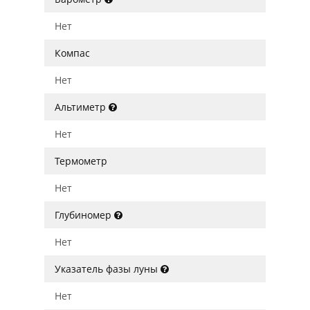
Нет
Компас
Нет
Альтиметр
Нет
Термометр
Нет
Глубиномер
Нет
Указатель фазы луны
Нет