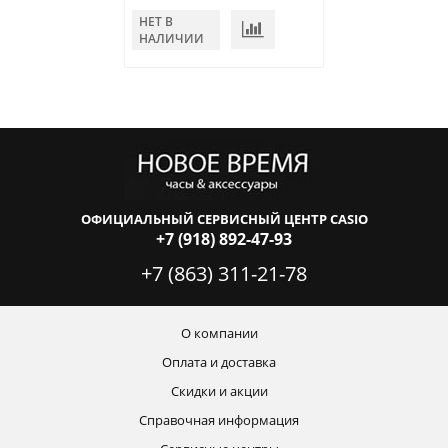
НЕТ В
НЕТ В
НАЛИЧИИ
НАЛИЧИИ
ОФИЦИАЛЬНЫЙ СЕРВИСНЫЙ ЦЕНТР CASIO
+7 (918) 892-47-93
+7 (863) 311-21-78
О компании
Оплата и доставка
Скидки и акции
Справочная информация