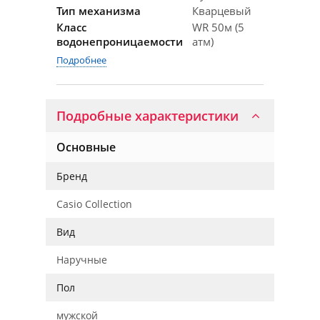
Тип механизма
Кварцевый
Класс
WR 50м (5
водонепроницаемости
атм)
Подробнее
Подробные характеристики
Основные
Бренд
Casio Collection
Вид
Наручные
Пол
мужской