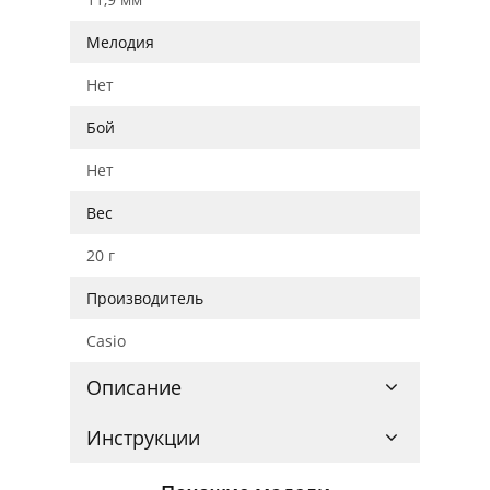
Мелодия
Нет
Бой
Нет
Вес
20 г
Производитель
Casio
Описание
Инструкции