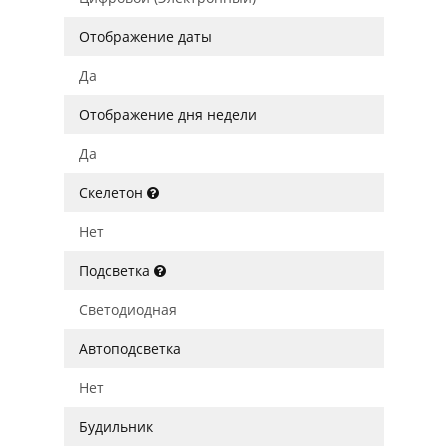
Отображение даты
Да
Отображение дня недели
Да
Скелетон
Нет
Подсветка
Светодиодная
Автоподсветка
Нет
Будильник