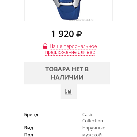
1 920
Наше персональное
предложение для вас
ТОВАРА НЕТ В
НАЛИЧИИ
Бренд
Casio
Collection
Вид
Наручные
Пол
мужской