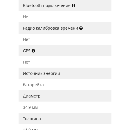
Bluetooth подключение
Нет
Радио калибровка времени
Нет
GPS
Нет
Источник энергии
батарейка
Диаметр
34,9 мм
Толщина
11,9 мм