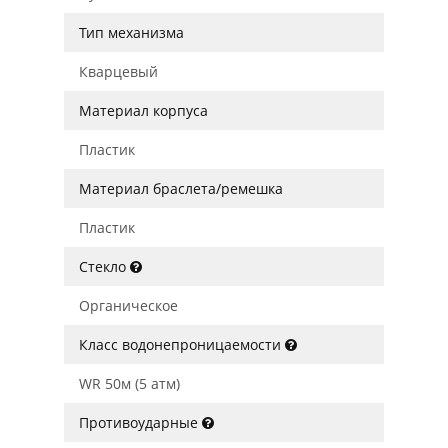
Тип механизма
Кварцевый
Материал корпуса
Пластик
Материал браслета/ремешка
Пластик
Стекло
Органическое
Класс водонепроницаемости
WR 50м (5 атм)
Противоударные