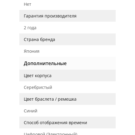
Нет
Гарантия производителя
2 года
Страна бренда
Япония
Дополнительные
Цвет корпуса
Серебристый
Цвет браслета / ремешка
Синий
Способ отображения времени
Цифровой (Электронный)