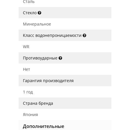
Сталь
Стекло
Минеральное
Класс водонепроницаемости
WR
Противоударные
Нет
Гарантия производителя
1 год
Страна бренда
Япония
Дополнительные