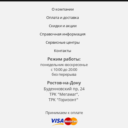
О компании
Оплата и доставка
Скидки и акции
Справочная информация
Сервисные центры
Контакты
Режим работы:
понедельник-воскресенье
с 10:00 до 20:00
без перерыва
Ростов-на-Дону
Буденновский пр, 24
ТРК "Мегамаг",
ТРК "Горизонт"
Принимаем к оплате