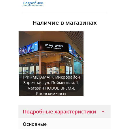
Подробнее
Наличие в магазинах
ТРК «МЕГАМАГ», микрорайон
Заречная, ул. Пойменная, 1,
магазин НОВОЕ ВРЕМЯ,
Японские часы
Подробные характеристики
Основные