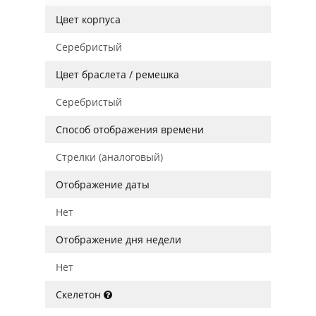
Цвет корпуса
Серебристый
Цвет браслета / ремешка
Серебристый
Способ отображения времени
Стрелки (аналоговый)
Отображение даты
Нет
Отображение дня недели
Нет
Скелетон