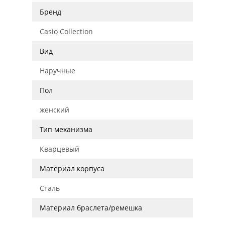
Бренд
Casio Collection
Вид
Наручные
Пол
женский
Тип механизма
Кварцевый
Материал корпуса
Сталь
Материал браслета/ремешка