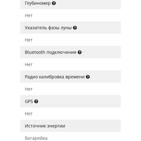
Глубиномер
Нет
Указатель фазы луны
Нет
Bluetooth подключение
Нет
Радио калибровка времени
Нет
GPS
Нет
Источник энергии
батарейка