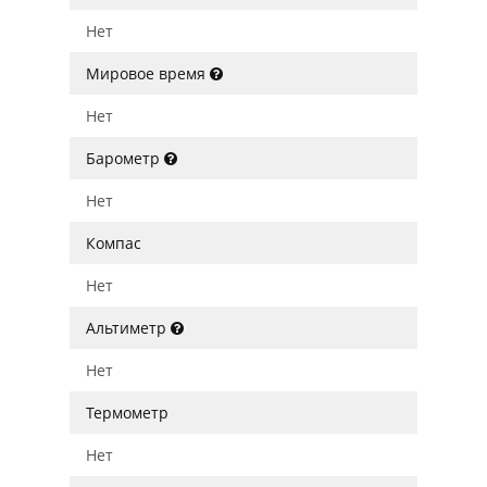
Нет
Мировое время
Нет
Барометр
Нет
Компас
Нет
Альтиметр
Нет
Термометр
Нет