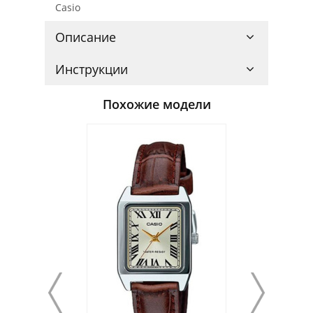
Casio
Описание
Инструкции
Похожие модели