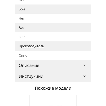
Бой
Нет
Вес
69 г
Производитель
Casio
Описание
Инструкции
Похожие модели