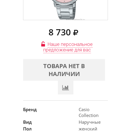
8 730
Наше персональное
предложение для вас
ТОВАРА НЕТ В
НАЛИЧИИ
Бренд
Casio
Collection
Вид
Наручные
Пол
женский