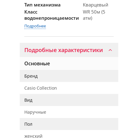
Тип механизма
Кварцевый
Класс
WR 50м (5
водонепроницаемости
атм)
Подробнее
Подробные характеристики
Основные
Бренд
Casio Collection
Вид
Наручные
Пол
женский