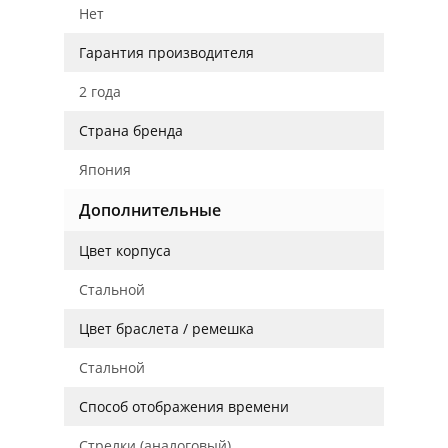
Нет
Гарантия производителя
2 года
Страна бренда
Япония
Дополнительные
Цвет корпуса
Стальной
Цвет браслета / ремешка
Стальной
Способ отображения времени
Стрелки (аналоговый)