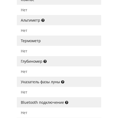
Нет
Альтиметр
Нет
Термометр
Нет
Глубиномер
Нет
Указатель фазы луны
Нет
Bluetooth подключение
Нет