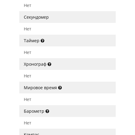
Нет
Секундомер
Нет
Таймер
Нет
Хронограф
Нет
Мировое время
Нет
Барометр
Нет
Компас