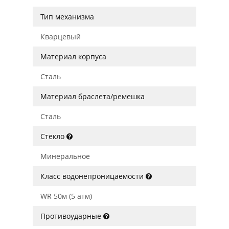
Тип механизма
Кварцевый
Материал корпуса
Сталь
Материал браслета/ремешка
Сталь
Стекло
Минеральное
Класс водонепроницаемости
WR 50м (5 атм)
Противоударные