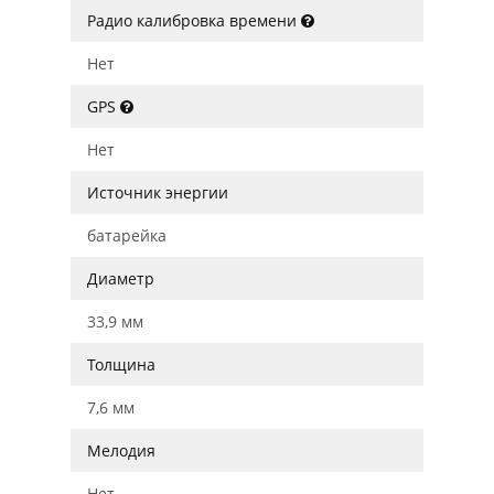
Радио калибровка времени
Нет
GPS
Нет
Источник энергии
батарейка
Диаметр
33,9 мм
Толщина
7,6 мм
Мелодия
Нет