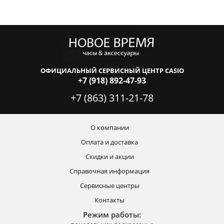
ОФИЦИАЛЬНЫЙ СЕРВИСНЫЙ ЦЕНТР CASIO
+7 (918) 892-47-93
+7 (863) 311-21-78
О компании
Оплата и доставка
Скидки и акции
Справочная информация
Сервисные центры
Контакты
Режим работы: