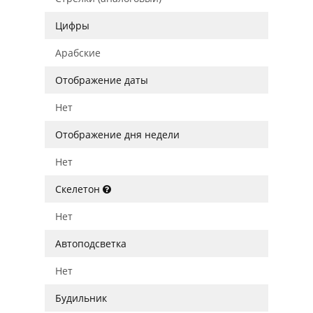
Цифры
Арабские
Отображение даты
Нет
Отображение дня недели
Нет
Скелетон
Нет
Автоподсветка
Нет
Будильник