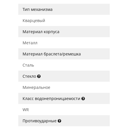
Тип механизма
Кварцевый
Материал корпуса
Металл
Материал браслета/ремешка
Сталь
Стекло
Минеральное
Класс водонепроницаемости
WR
Противоударные