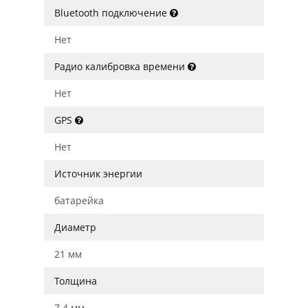
Bluetooth подключение
Нет
Радио калибровка времени
Нет
GPS
Нет
Источник энергии
батарейка
Диаметр
21 мм
Толщина
7.4 мм