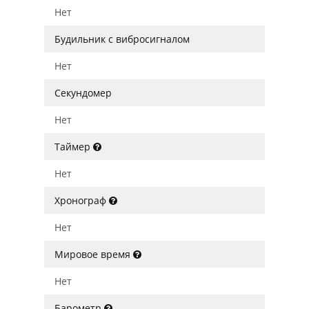
Нет
Будильник с вибросигналом
Нет
Секундомер
Нет
Таймер
Нет
Хронограф
Нет
Мировое время
Нет
Барометр