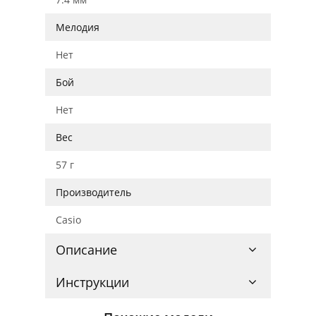
Мелодия
Нет
Бой
Нет
Вес
57 г
Производитель
Casio
Описание
Инструкции