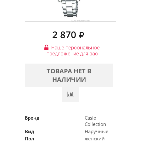
2 870
Наше персональное
предложение для вас
ТОВАРА НЕТ В
НАЛИЧИИ
Бренд
Casio
Collection
Вид
Наручные
Пол
женский