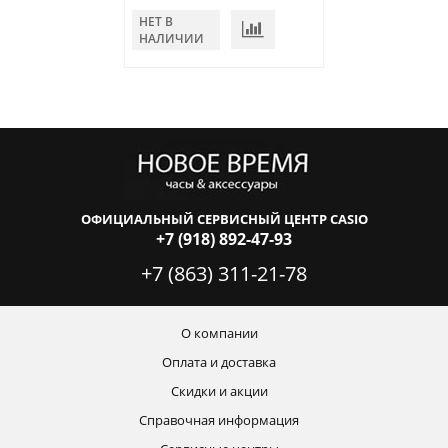
НЕТ В
НЕТ В
НАЛИЧИИ
НАЛИЧИИ
ОФИЦИАЛЬНЫЙ СЕРВИСНЫЙ ЦЕНТР CASIO
+7 (918) 892-47-93
+7 (863) 311-21-78
О компании
Оплата и доставка
Скидки и акции
Справочная информация