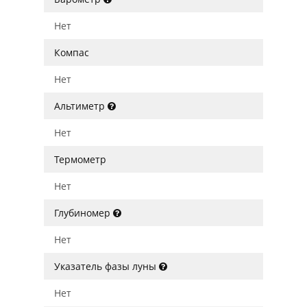
Нет
Компас
Нет
Альтиметр
Нет
Термометр
Нет
Глубиномер
Нет
Указатель фазы луны
Нет