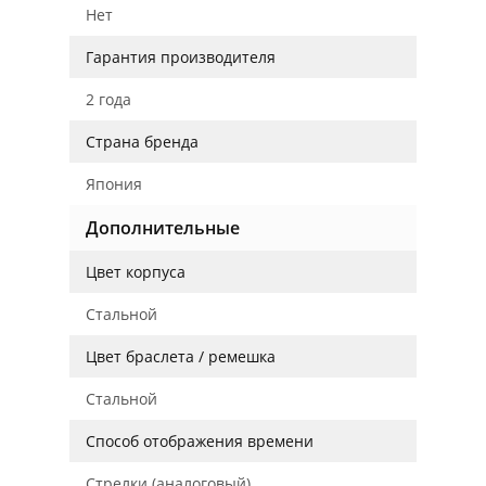
Нет
Гарантия производителя
2 года
Страна бренда
Япония
Дополнительные
Цвет корпуса
Стальной
Цвет браслета / ремешка
Стальной
Способ отображения времени
Стрелки (аналоговый)