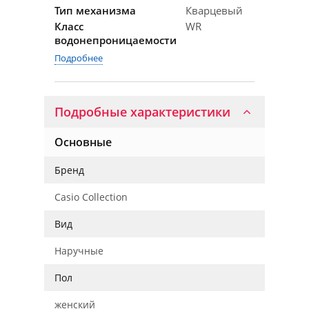
Тип механизма
Кварцевый
Класс
WR
водонепроницаемости
Подробнее
Подробные характеристики
Основные
Бренд
Casio Collection
Вид
Наручные
Пол
женский