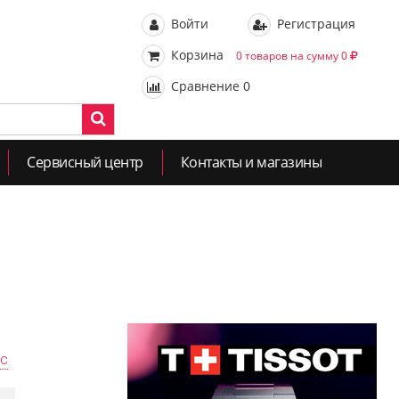
Войти
Регистрация
Корзина
0 товаров на сумму 0
Сравнение
0
Сервисный центр
Контакты и магазины
ас