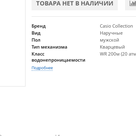
ТОВАРА НЕТ В НАЛИЧИИ
Бренд
Casio Collection
Вид
Наручные
Пол
мужской
Тип механизма
Кварцевый
Класс
WR 200м (20 атм
водонепроницаемости
Подробнее