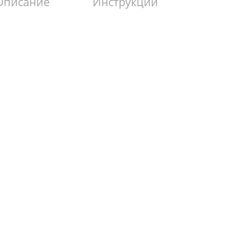
Описание
Инструкции