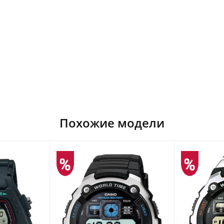
Похожие модели