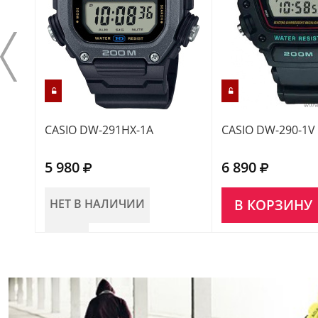
CASIO DW-291HX-1A
CASIO DW-290-1V
5 980
6 890
НЕТ В НАЛИЧИИ
В КОРЗИНУ