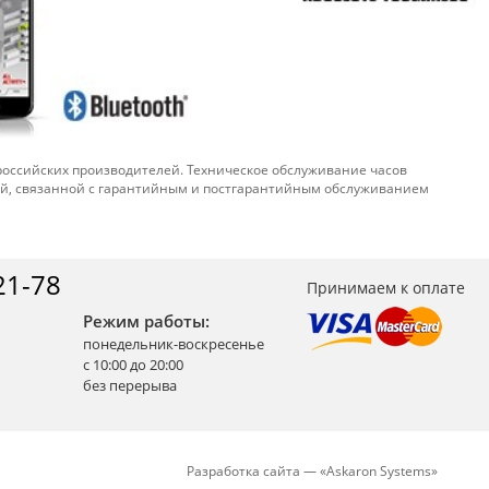
 российских производителей. Техническое обслуживание часов
ой, связанной с гарантийным и постгарантийным обслуживанием
21-78
Принимаем к оплате
Режим работы:
понедельник-воскресенье
с 10:00 до 20:00
без перерыва
Разработка сайта —
«
Askaron Systems
»