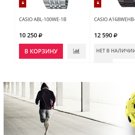
CASIO ABL-100WE-1B
CASIO A168WEHB
10 250
12 590
В КОРЗИНУ
НЕТ В НАЛИЧИ