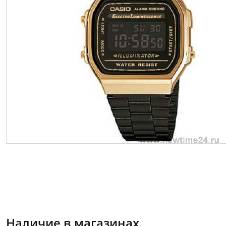
Наличие в магазинах