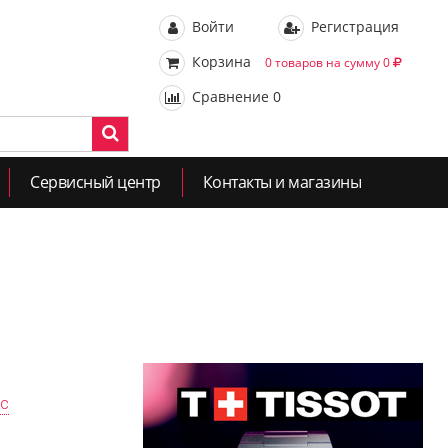
Войти
Регистрация
Корзина
0 товаров на сумму 0
Сравнение
0
Сервисный центр
Контакты и магазины
ас