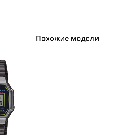
Похожие модели