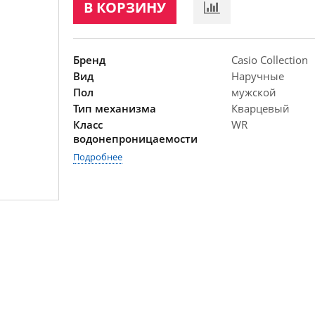
В КОРЗИНУ
Бренд
Casio Collection
Вид
Наручные
Пол
мужской
Тип механизма
Кварцевый
Класс
WR
водонепроницаемости
Подробнее