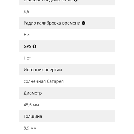
Да
Радио калибровка времени
Нет
GPS
Нет
Источник энергии
солнечная батарея
Диаметр
45,6 мм
Толщина
8,9 мм