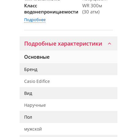
Класс
WR 300м
водонепроницаемости
(30 атм)
Подробнее
Подробные характеристики
Основные
Бренд
Casio Edifice
Вид
Наручные
Пол
мужской