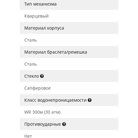
Тип механизма
Кварцевый
Материал корпуса
Сталь
Материал браслета/ремешка
Сталь
Стекло
Сапфировое
Класс водонепроницаемости
WR 300м (30 атм)
Противоударные
Нет