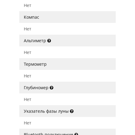
Нет
Компас
Нет
Альтиметр
Нет
Термометр
Нет
Глубиномер
Нет
Указатель фазы луны
Нет
Bluetooth подключение