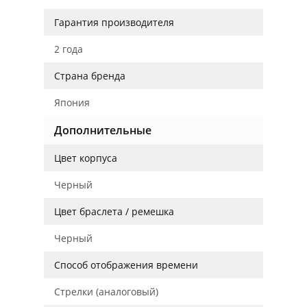
Гарантия производителя
2 года
Страна бренда
Япония
Дополнительные
Цвет корпуса
Черный
Цвет браслета / ремешка
Черный
Способ отображения времени
Стрелки (аналоговый)