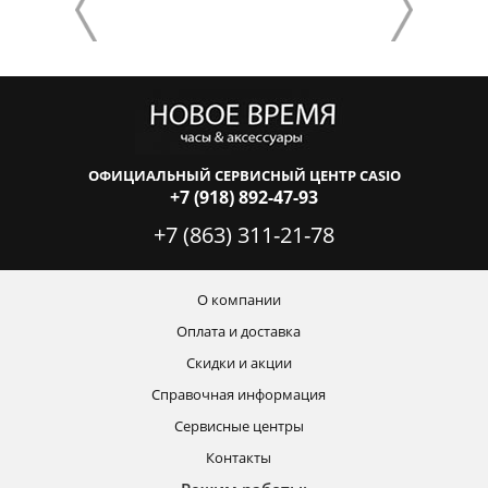
ОФИЦИАЛЬНЫЙ СЕРВИСНЫЙ ЦЕНТР CASIO
+7 (918) 892-47-93
+7 (863) 311-21-78
О компании
Оплата и доставка
Скидки и акции
Справочная информация
Сервисные центры
Контакты