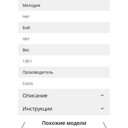
Мелодия
Нет
Бой
Нет
Вес
130 г
Производитель
Casio
Описание
Инструкции
Похожие модели