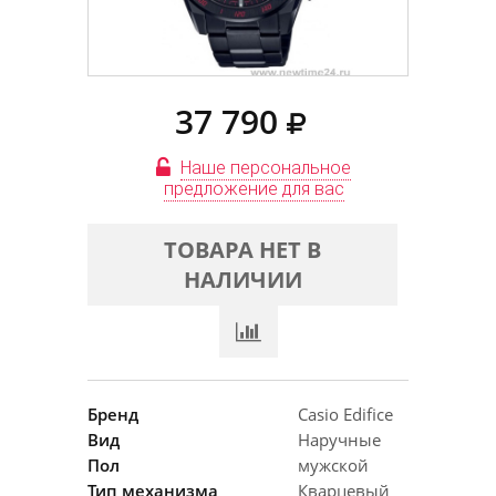
37 790
Наше персональное
предложение для вас
ТОВАРА НЕТ В
НАЛИЧИИ
Бренд
Casio Edifice
Вид
Наручные
Пол
мужской
Тип механизма
Кварцевый