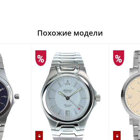
Похожие модели