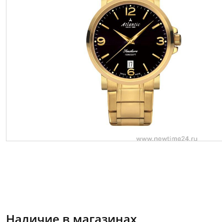
Наличие в магазинах