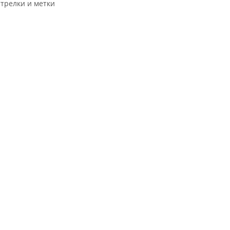
трелки и метки