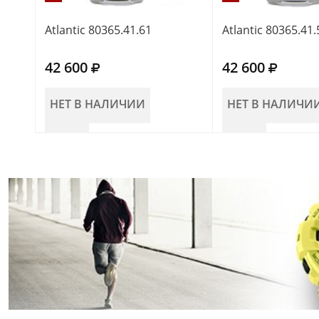
Atlantic 80365.41.61
Atlantic 80365.41.
42 600
42 600
НЕТ В НАЛИЧИИ
НЕТ В НАЛИЧИ