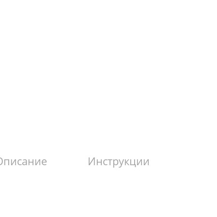
Описание
Инструкции