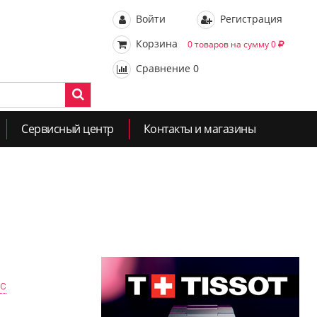
Войти
Регистрация
Корзина
0 товаров на сумму 0
Сравнение
0
Сервисный центр
Контакты и магазины
ас