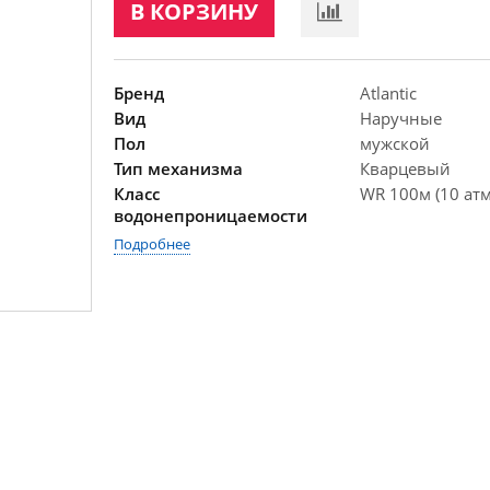
В КОРЗИНУ
Бренд
Atlantic
Вид
Наручные
Пол
мужской
Тип механизма
Кварцевый
Класс
WR 100м (10 атм
водонепроницаемости
Подробнее