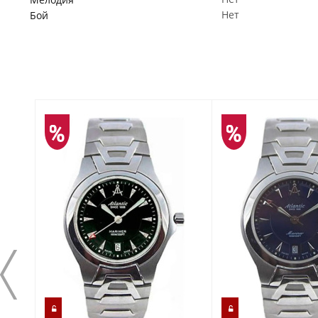
Нет
Бой