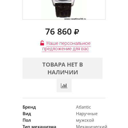
76 860
Наше персональное
предложение для вас
ТОВАРА НЕТ В
НАЛИЧИИ
Бренд
Atlantic
Вид
Наручные
Пол
мужской
Тип механизма
Механический