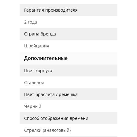
Гарантия производителя
2 года
Страна бренда
Швейцария
Дополнительные
Цвет корпуса
Стальной
Цвет браслета / ремешка
Черный
Способ отображения времени
Стрелки (аналоговый)