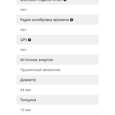
Нет
Радио калибровка времени
Нет
GPS
Нет
Источник энергии
Пружинный механизм
Диаметр
44 мм
Толщина
10 мм