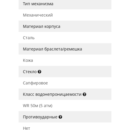
Тип механизма
Механический
Материал корпуса
Сталь
Материал браслета/ремешка
Кожа
Стекло
Сапфировое
Класс водонепроницаемости
WR 50м (5 атм)
Противоударные
Нет