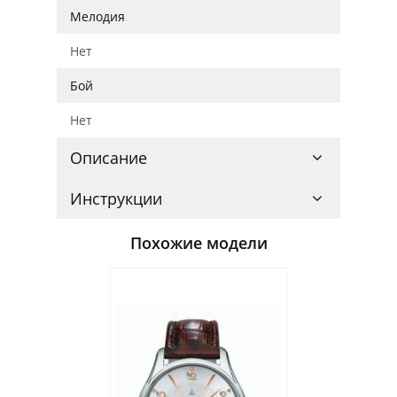
Мелодия
Нет
Бой
Нет
Описание
Инструкции
Похожие модели