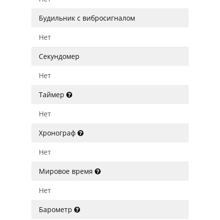
Будильник с вибросигналом
Нет
Секундомер
Нет
Таймер
Нет
Хронограф
Нет
Мировое время
Нет
Барометр