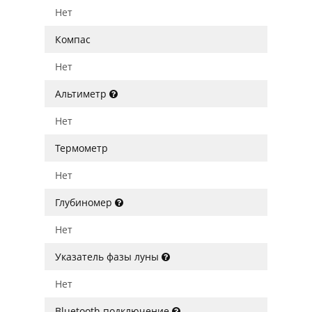
Нет
Компас
Нет
Альтиметр
Нет
Термометр
Нет
Глубиномер
Нет
Указатель фазы луны
Нет
Bluetooth подключение