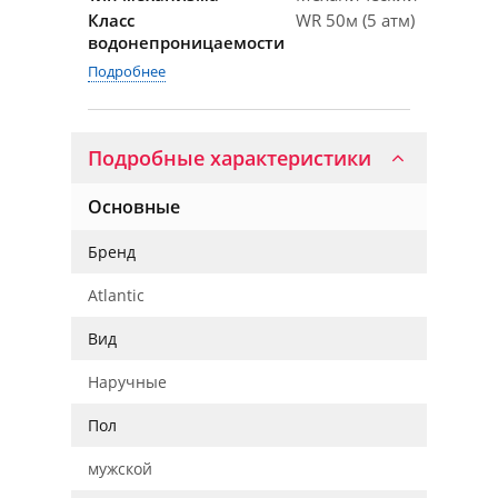
Класс
WR 50м (5 атм)
водонепроницаемости
Подробнее
Подробные характеристики
Основные
Бренд
Atlantic
Вид
Наручные
Пол
мужской