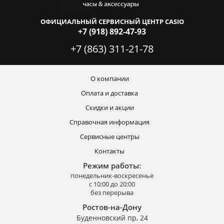
ОФИЦИАЛЬНЫЙ СЕРВИСНЫЙ ЦЕНТР CASIO
+7 (918) 892-47-93
+7 (863) 311-21-78
О компании
Оплата и доставка
Скидки и акции
Справочная информация
Сервисные центры
Контакты
Режим работы:
понедельник-воскресенье
с 10:00 до 20:00
без перерыва
Ростов-на-Дону
Буденновский пр, 24