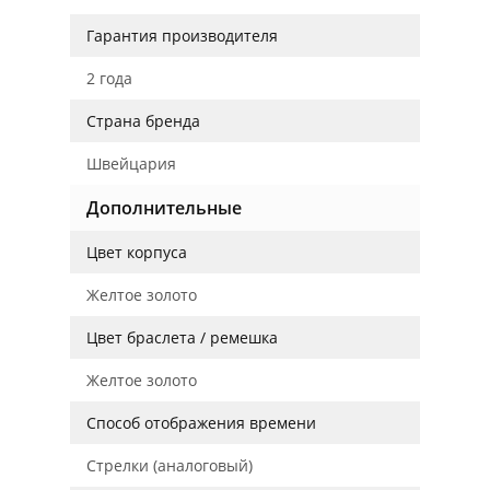
Гарантия производителя
2 года
Страна бренда
Швейцария
Дополнительные
Цвет корпуса
Желтое золото
Цвет браслета / ремешка
Желтое золото
Способ отображения времени
Стрелки (аналоговый)