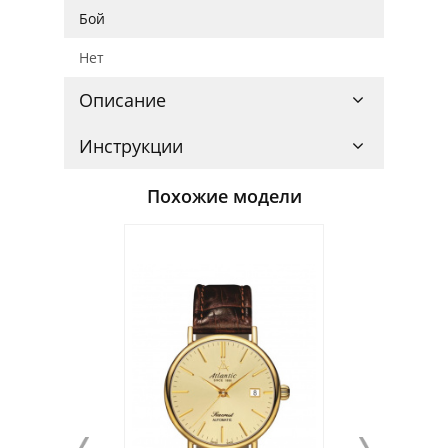
Бой
Нет
Описание
Инструкции
Похожие модели