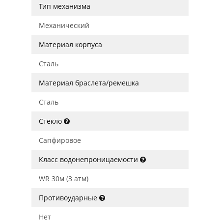
Тип механизма
Механический
Материал корпуса
Сталь
Материал браслета/ремешка
Сталь
Стекло
Сапфировое
Класс водонепроницаемости
WR 30м (3 атм)
Противоударные
Нет