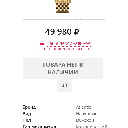
49 980
Наше персональное
предложение для вас
ТОВАРА НЕТ В
НАЛИЧИИ
Бренд
Atlantic
Вид
Наручные
Пол
мужской
Тип механизма
Механический