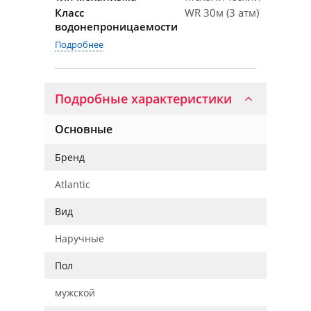
Класс
WR 30м (3 атм)
водонепроницаемости
Подробнее
Подробные характеристики
Основные
Бренд
Atlantic
Вид
Наручные
Пол
мужской