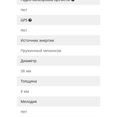
Нет
GPS
Нет
Источник энергии
Пружинный механизм
Диаметр
38 мм
Толщина
8 мм
Мелодия
Нет