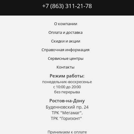
+7 (863) 311-21-78
О компании
Оплата и доставка
Скидки и акции
Справочная информация
Сервисные центры
Контакты
Режим работы:
понедельник-воскресенье
с 10:00 до 20:00
без перерыва
Ростов-на-Дону
Буденновский пр, 24
ТРК "Мегамаг",
ТРК "Горизонт"
Принимаем к оплате