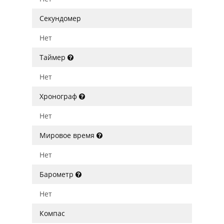
Секундомер
Нет
Таймер
Нет
Хронограф
Нет
Мировое время
Нет
Барометр
Нет
Компас