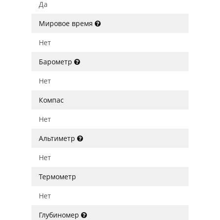
Да
Мировое время
Нет
Барометр
Нет
Компас
Нет
Альтиметр
Нет
Термометр
Нет
Глубиномер