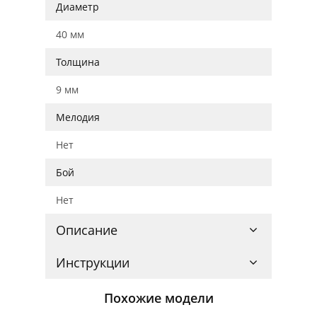
Диаметр
40 мм
Толщина
9 мм
Мелодия
Нет
Бой
Нет
Описание
Инструкции
Похожие модели