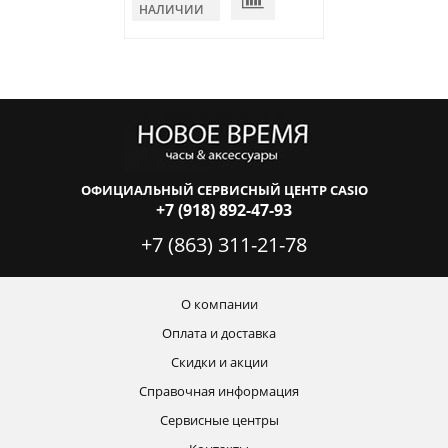
НАЛИЧИИ
НАЛИЧИИ
ОФИЦИАЛЬНЫЙ СЕРВИСНЫЙ ЦЕНТР CASIO
+7 (918) 892-47-93
+7 (863) 311-21-78
О компании
Оплата и доставка
Скидки и акции
Справочная информация
Сервисные центры