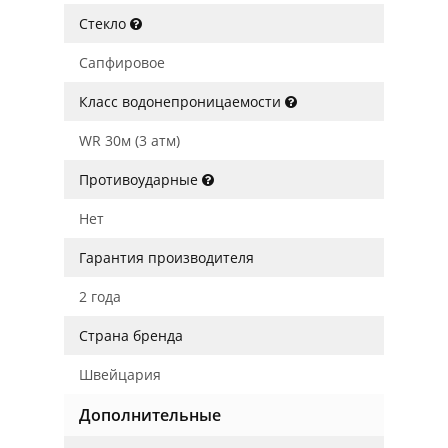
Стекло
Сапфировое
Класс водонепроницаемости
WR 30м (3 атм)
Противоударные
Нет
Гарантия производителя
2 года
Страна бренда
Швейцария
Дополнительные