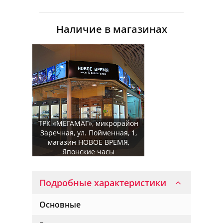
Наличие в магазинах
ТРК «МЕГАМАГ», микрорайон
Заречная, ул. Пойменная, 1,
магазин НОВОЕ ВРЕМЯ,
Японские часы
Подробные характеристики
Основные