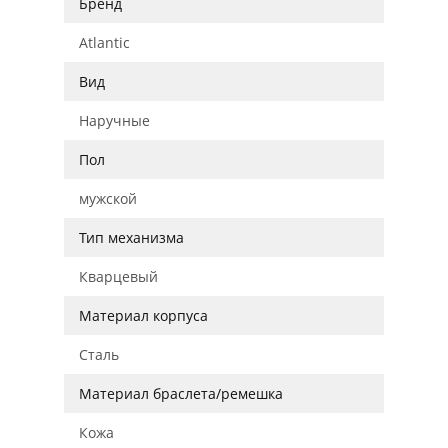
Бренд
Atlantic
Вид
Наручные
Пол
мужской
Тип механизма
Кварцевый
Материал корпуса
Сталь
Материал браслета/ремешка
Кожа