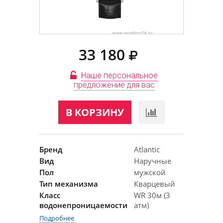
33 180
Наше персональное
предложение для вас
В КОРЗИНУ
Бренд
Atlantic
Вид
Наручные
Пол
мужской
Тип механизма
Кварцевый
Класс
WR 30м (3
водонепроницаемости
атм)
Подробнее