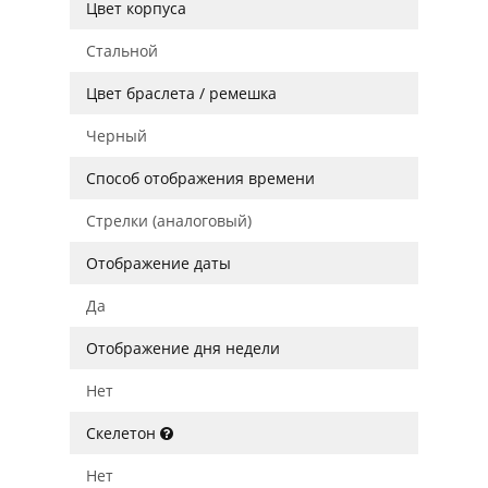
Цвет корпуса
Стальной
Цвет браслета / ремешка
Черный
Способ отображения времени
Стрелки (аналоговый)
Отображение даты
Да
Отображение дня недели
Нет
Скелетон
Нет