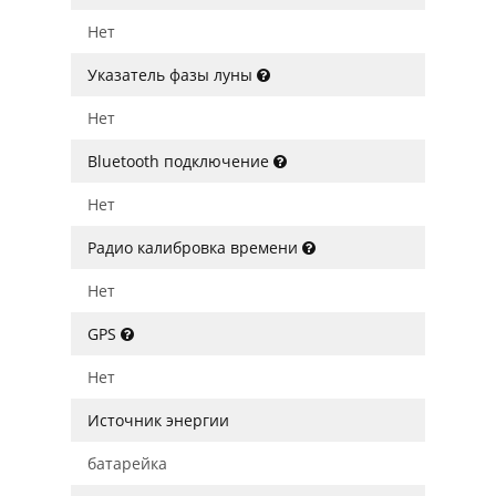
Нет
Указатель фазы луны
Нет
Bluetooth подключение
Нет
Радио калибровка времени
Нет
GPS
Нет
Источник энергии
батарейка