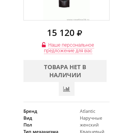
15 120
Наше персональное
предложение для вас
ТОВАРА НЕТ В
НАЛИЧИИ
Бренд
Atlantic
Вид
Наручные
Пол
женский
Тип механизма
Кварцевый