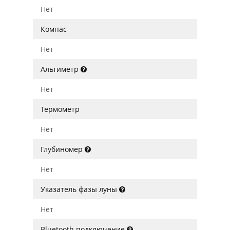
Нет
Компас
Нет
Альтиметр
Нет
Термометр
Нет
Глубиномер
Нет
Указатель фазы луны
Нет
Bluetooth подключение