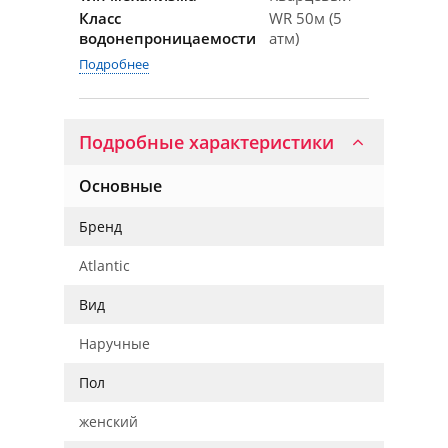
Класс
WR 50м (5
водонепроницаемости
атм)
Подробнее
Подробные характеристики
Основные
Бренд
Atlantic
Вид
Наручные
Пол
женский