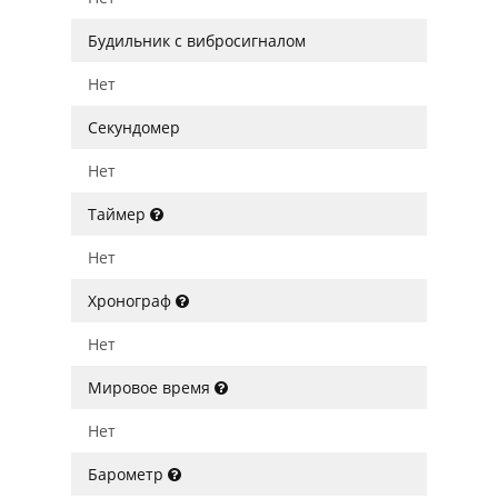
Будильник с вибросигналом
Нет
Секундомер
Нет
Таймер
Нет
Хронограф
Нет
Мировое время
Нет
Барометр