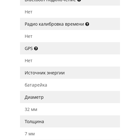
Нет
Радио калибровка времени
Нет
GPS
Нет
Источник энергии
батарейка
Диаметр
32 мм
Толщина
7 мм