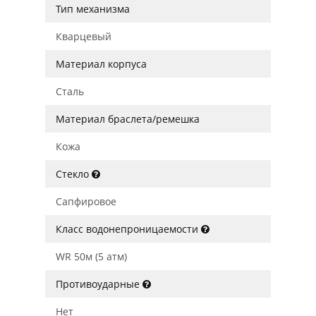
Тип механизма
Кварцевый
Материал корпуса
Сталь
Материал браслета/ремешка
Кожа
Стекло
Сапфировое
Класс водонепроницаемости
WR 50м (5 атм)
Противоударные
Нет