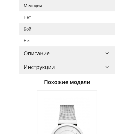
Мелодия
Нет
Бой
Нет
Описание
Инструкции
Похожие модели