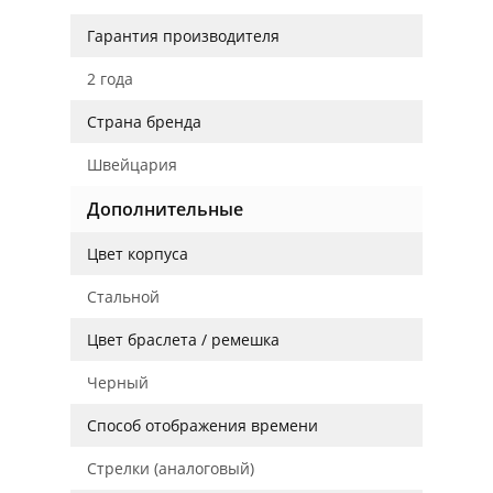
Гарантия производителя
2 года
Страна бренда
Швейцария
Дополнительные
Цвет корпуса
Стальной
Цвет браслета / ремешка
Черный
Способ отображения времени
Стрелки (аналоговый)