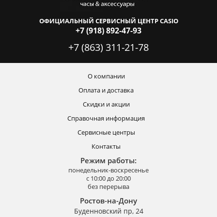
ОФИЦИАЛЬНЫЙ СЕРВИСНЫЙ ЦЕНТР CASIO
+7 (918) 892-47-93
+7 (863) 311-21-78
О компании
Оплата и доставка
Скидки и акции
Справочная информация
Сервисные центры
Контакты
Режим работы:
понедельник-воскресенье
с 10:00 до 20:00
без перерыва
Ростов-на-Дону
Буденновский пр, 24