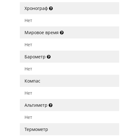
Хронограф
Нет
Мировое время
Нет
Барометр
Нет
Компас
Нет
Альтиметр
Нет
Термометр