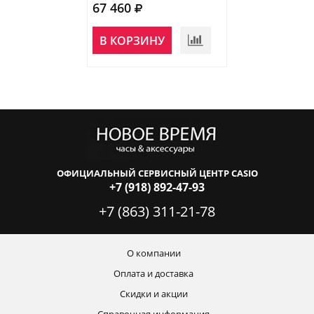
67 460
В КОРЗИНУ
ОФИЦИАЛЬНЫЙ СЕРВИСНЫЙ ЦЕНТР CASIO
+7 (918) 892-47-93
+7 (863) 311-21-78
О компании
Оплата и доставка
Скидки и акции