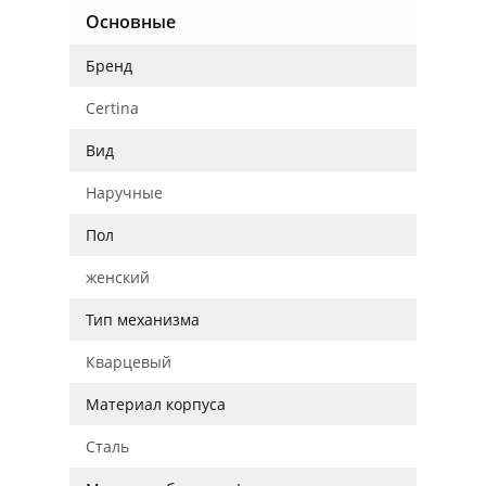
Основные
Бренд
Certina
Вид
Наручные
Пол
женский
Тип механизма
Кварцевый
Материал корпуса
Сталь