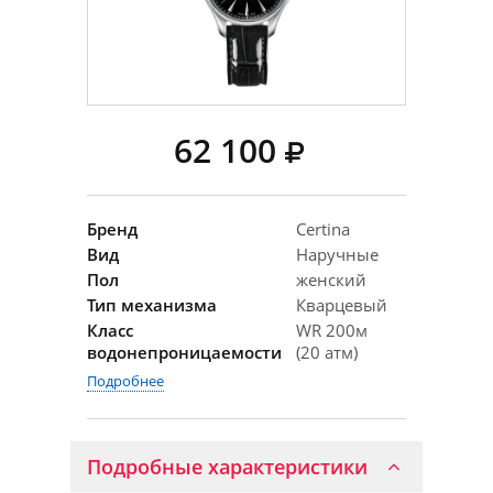
62 100
Бренд
Certina
Вид
Наручные
Пол
женский
Тип механизма
Кварцевый
Класс
WR 200м
водонепроницаемости
(20 атм)
Подробнее
Подробные характеристики