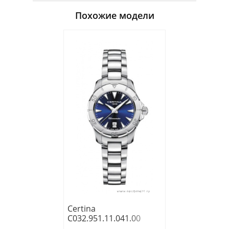
Похожие модели
Certina
C032.951.11.041.00