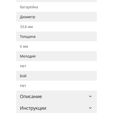
батарейка
Диаметр
33,8 мм
Толщина
6 мм
Мелодия
Нет
Бой
Нет
Описание
Инструкции