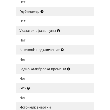
Нет
Глубиномер
Нет
Указатель фазы луны
Нет
Bluetooth подключение
Нет
Радио калибровка времени
Нет
GPS
Нет
Источник энергии