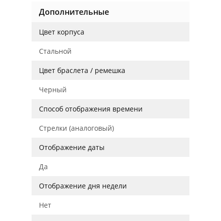
Дополнительные
Цвет корпуса
Стальной
Цвет браслета / ремешка
Черный
Способ отображения времени
Стрелки (аналоговый)
Отображение даты
Да
Отображение дня недели
Нет