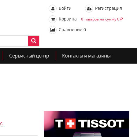
Войти
Регистрация
Корзина
0 товаров на сумму 0
Сравнение
0
Сервисный центр
Контакты и магазины
ас