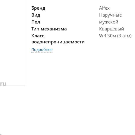
Бренд
Alfex
Вид
Наручные
Пол
мужской
Тип механизма
Кварцевый
Класс
WR 30м (3 атм)
водонепроницаемости
Подробнее