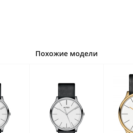
Похожие модели