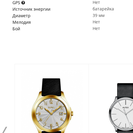
Нет
GPS
батарейка
Источник энергии
39 мм
Диаметр
Нет
Мелодия
Нет
Бой