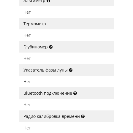
Альтиметр
Нет
Термометр
Нет
Глубиномер
Нет
Указатель фазы луны
Нет
Bluetooth подключение
Нет
Радио калибровка времени
Нет