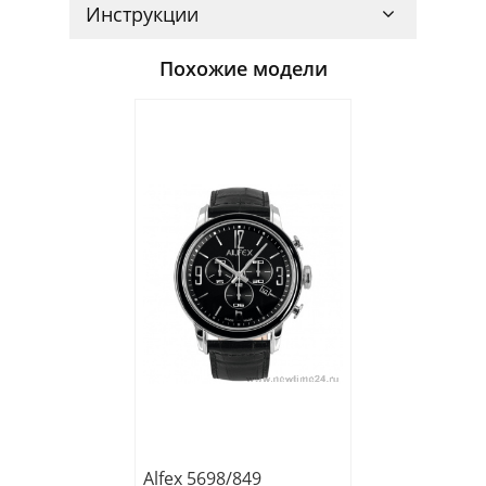
Инструкции
Похожие модели
Alfex 5698/849