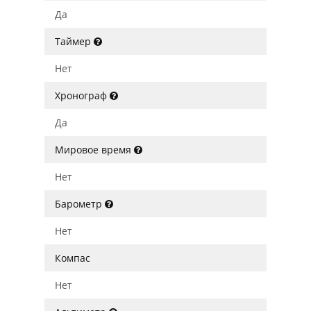
Да
Таймер
Нет
Хронограф
Да
Мировое время
Нет
Барометр
Нет
Компас
Нет