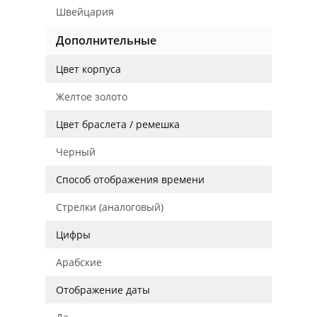
Швейцария
Дополнительные
Цвет корпуса
Желтое золото
Цвет браслета / ремешка
Черный
Способ отображения времени
Стрелки (аналоговый)
Цифры
Арабские
Отображение даты