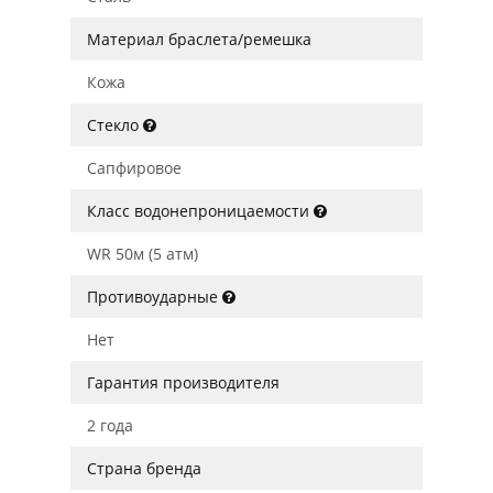
Материал браслета/ремешка
Кожа
Стекло
Сапфировое
Класс водонепроницаемости
WR 50м (5 атм)
Противоударные
Нет
Гарантия производителя
2 года
Страна бренда