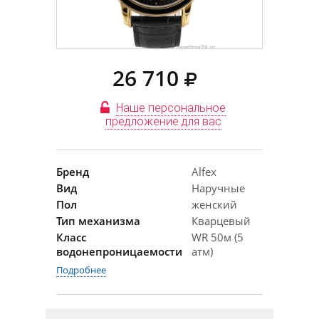
26 710
Наше персональное
предложение для вас
Бренд
Alfex
Вид
Наручные
Пол
женский
Тип механизма
Кварцевый
Класс
WR 50м (5
водонепроницаемости
атм)
Подробнее