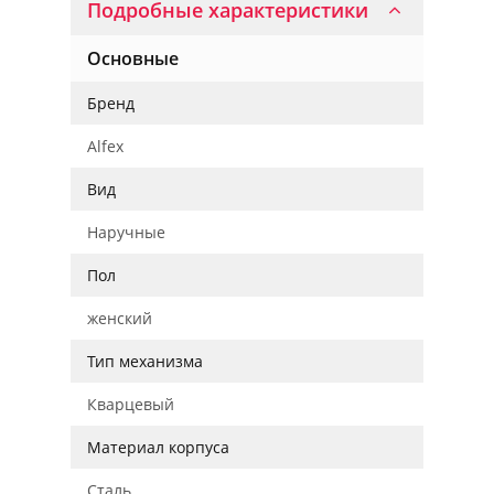
Подробные характеристики
Основные
Бренд
Alfex
Вид
Наручные
Пол
женский
Тип механизма
Кварцевый
Материал корпуса
Сталь