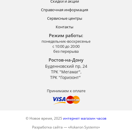
Скидки и акции
Справочная информация
Сервисные центры
Контакты
Режим работы:
понедельник-воскресенье
с 10:00 до 20:00
без перерыва
Ростов-на-Дону
Буденновский пр, 24
ТРК "Мегамаг",
ТРК "Горизонт"
Принимаем к оплате
© Новое время, 2025
интернет магазин часов
Разработка сайта —
«
Askaron Systems
»