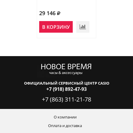
29 146
В КОРЗИНУ
ОФИЦИАЛЬНЫЙ СЕРВИСНЫЙ ЦЕНТР CASIO
+7 (918) 892-47-93
+7 (863) 311-21-78
О компании
Оплата и доставка