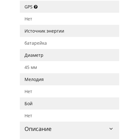
GPS
Нет
Источник энергии
батарейка
Диаметр
45 мм
Мелодия
Нет
Бой
Нет
Описание