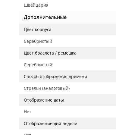
Швейцария
Дополнительные
Цвет корпуса
Серебристый
Цвет браслета / ремешка
Серебристый
Способ отображения времени
Стрелки (аналоговый)
Отображение даты
Нет
Отображение дня недели