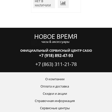
НЕТ В
НЕТ В
НАЛИЧИИ
НАЛИЧИИ
ОФИЦИАЛЬНЫЙ СЕРВИСНЫЙ ЦЕНТР CASIO
+7 (918) 892-47-93
+7 (863) 311-21-78
О компании
Оплата и доставка
Скидки и акции
Справочная информация
Сервисные центры