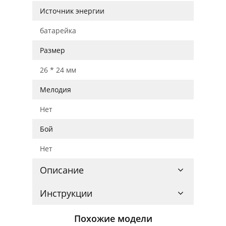
Источник энергии
батарейка
Размер
26 * 24 мм
Мелодия
Нет
Бой
Нет
Описание
Инструкции
Похожие модели