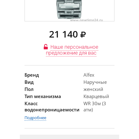
21 140
Наше персональное
предложение для вас
Бренд
Alfex
Вид
Наручные
Пол
женский
Тип механизма
Кварцевый
Класс
WR 30м (3
водонепроницаемости
атм)
Подробнее