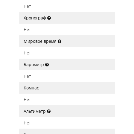
Нет
Хронограф
Нет
Мировое время
Нет
Барометр
Нет
Компас
Нет
Альтиметр
Нет