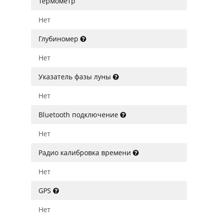
Термометр
Нет
Глубиномер
Нет
Указатель фазы луны
Нет
Bluetooth подключение
Нет
Радио калибровка времени
Нет
GPS
Нет