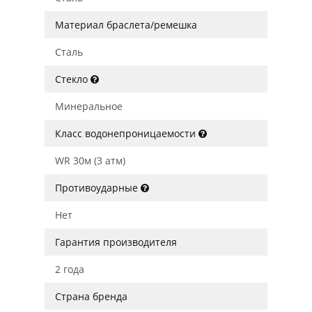
Материал браслета/ремешка
Сталь
Стекло
Минеральное
Класс водонепроницаемости
WR 30м (3 атм)
Противоударные
Нет
Гарантия производителя
2 года
Страна бренда