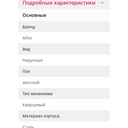
Подробные характеристики
Основные
Бренд
Alfex
Вид
Наручные
Пол
женский
Тип механизма
Кварцевый
Материал корпуса
Сталь