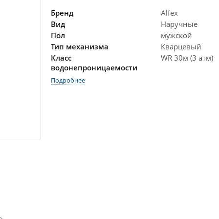
Бренд
Alfex
Вид
Наручные
Пол
мужской
Тип механизма
Кварцевый
Класс
WR 30м (3 атм)
водонепроницаемости
Подробнее