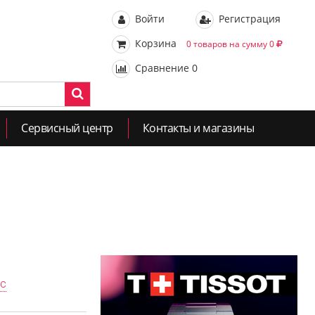
Войти
Регистрация
Корзина
0 товаров на сумму 0
Сравнение
0
Сервисный центр
Контакты и магазины
ас