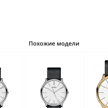
Похожие модели