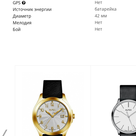
Нет
GPS
батарейка
Источник энергии
42 мм
Диаметр
Нет
Мелодия
Нет
Бой