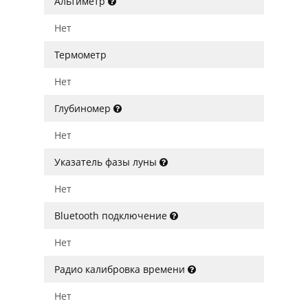
Альтиметр
Нет
Термометр
Нет
Глубиномер
Нет
Указатель фазы луны
Нет
Bluetooth подключение
Нет
Радио калибровка времени
Нет