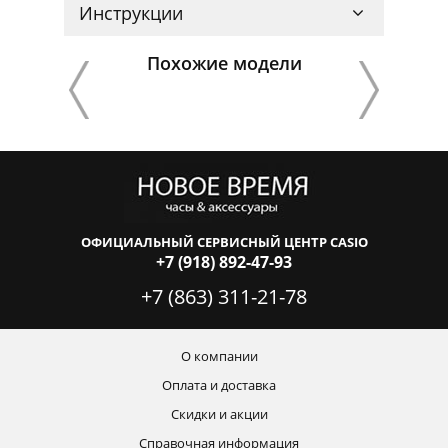
Инструкции
Похожие модели
ОФИЦИАЛЬНЫЙ СЕРВИСНЫЙ ЦЕНТР CASIO
+7 (918) 892-47-93
+7 (863) 311-21-78
О компании
Оплата и доставка
Скидки и акции
Справочная информация