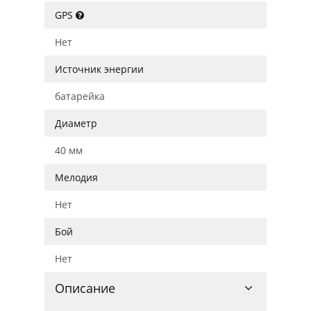
GPS
Нет
Источник энергии
батарейка
Диаметр
40 мм
Мелодия
Нет
Бой
Нет
Описание