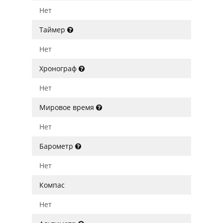
Нет
Таймер
Нет
Хронограф
Нет
Мировое время
Нет
Барометр
Нет
Компас
Нет