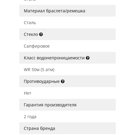
Материал браслета/ремешка
Сталь
Стекло
Сапфировое
Класс водонепроницаемости
WR 50м (5 атм)
Противоударные
Нет
Гарантия производителя
2 года
Страна бренда