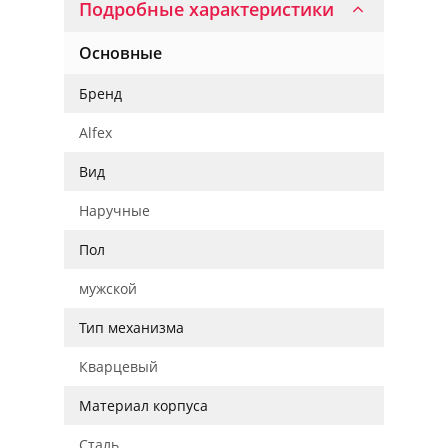
Подробные характеристики
Основные
Бренд
Alfex
Вид
Наручные
Пол
мужской
Тип механизма
Кварцевый
Материал корпуса
Сталь