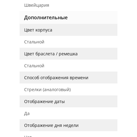
Швейцария
Дополнительные
Цвет корпуса
Стальной
Цвет браслета / ремешка
Стальной
Способ отображения времени
Стрелки (аналоговый)
Отображение даты
Да
Отображение дня недели