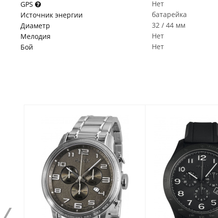
Нет
GPS
батарейка
Источник энергии
32 / 44 мм
Диаметр
Нет
Мелодия
Нет
Бой