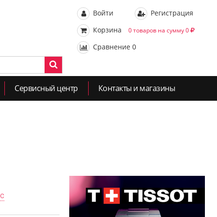
Войти
Регистрация
Корзина
0 товаров на сумму 0
Сравнение
0
Сервисный центр
Контакты и магазины
ас