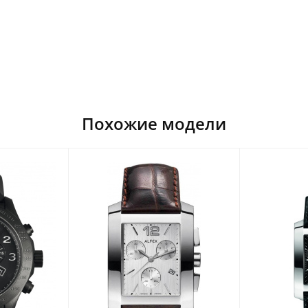
Похожие модели