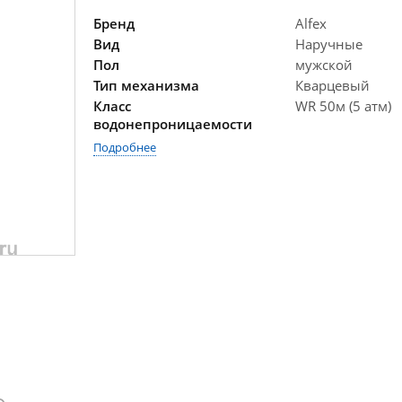
Бренд
Alfex
Вид
Наручные
Пол
мужской
Тип механизма
Кварцевый
Класс
WR 50м (5 атм)
водонепроницаемости
Подробнее