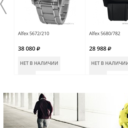
Alfex 5672/210
Alfex 5680/782
38 080
28 988
НЕТ В НАЛИЧИИ
НЕТ В НАЛИЧИ